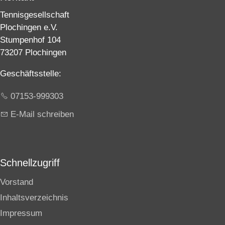
Tennisgesellschaft
Plochingen e.V.
Stumpenhof 104
73207 Plochingen
Geschäftsstelle:
07153-999303
E-Mail schreiben
Schnellzugriff
Vorstand
Inhaltsverzeichnis
Impressum