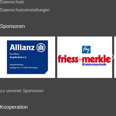
Datenschutz
Datenschutzeinstellungen
Sponsoren
zu unseren Sponsoren
Kooperation