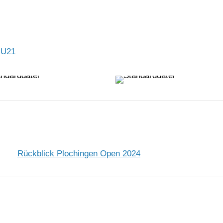
 U21
Rückblick Plochingen Open 2024