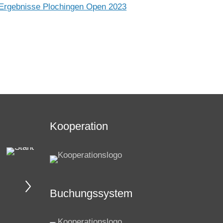
Ergebnisse Plochingen Open 2023
Kooperation
Buchungssystem