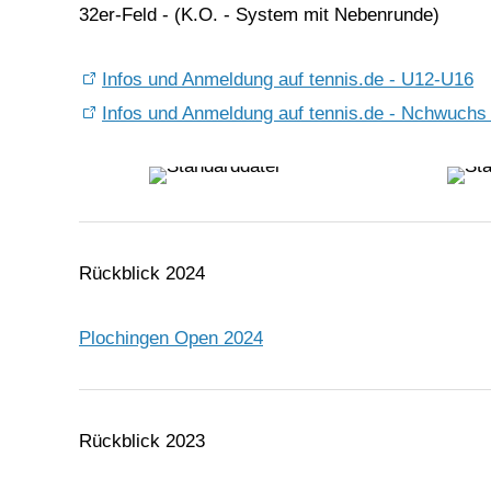
32er-Feld - (K.O. - System mit Nebenrunde)
Infos und Anmeldung auf tennis.de - U12-U16
Infos und Anmeldung auf tennis.de - Nchwuchs
Rückblick 2024
Plochingen Open 2024
Rückblick 2023