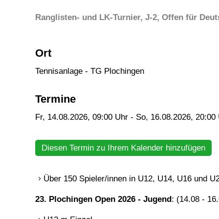
Ranglisten- und LK-Turnier, J-2, Offen für Deu
Ort
Tennisanlage - TG Plochingen
Termine
Fr, 14.08.2026
, 09:00
Uhr
- So, 16.08.2026, 20:00
Diesen Termin zu Ihrem Kalender hinzufügen
Über 150 Spieler/innen in U12, U14, U16 und U
23. Plochingen Open 2026 - Jugend
: (14.08 - 16