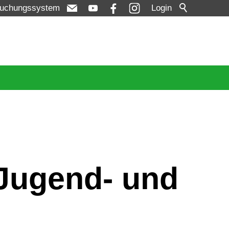
uchungssystem
Login
 Jugend- und