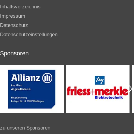
Inhaltsverzeichnis
Impressum
Datenschutz
Datenschutzeinstellungen
Sponsoren
zu unseren Sponsoren