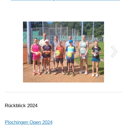
Rückblick 2024
Plochingen Open 2024