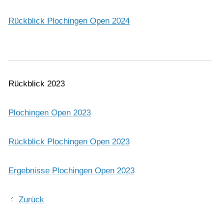
Rückblick Plochingen Open 2024
Rückblick 2023
Plochingen Open 2023
Rückblick Plochingen Open 2023
Ergebnisse Plochingen Open 2023
Zurück