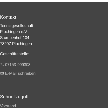
Kontakt
Tennisgesellschaft
Plochingen e.V.
Stumpenhof 104
73207 Plochingen
Geschäftsstelle:
07153-999303
E-Mail schreiben
Schnellzugriff
Vorstand