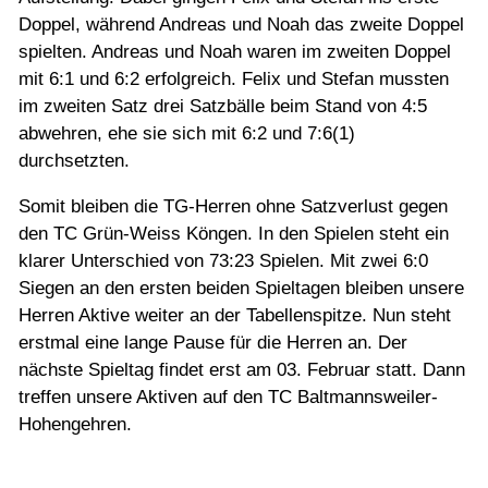
Doppel, während Andreas und Noah das zweite Doppel
spielten. Andreas und Noah waren im zweiten Doppel
mit 6:1 und 6:2 erfolgreich. Felix und Stefan mussten
im zweiten Satz drei Satzbälle beim Stand von 4:5
abwehren, ehe sie sich mit 6:2 und 7:6(1)
durchsetzten.
Somit bleiben die TG-Herren ohne Satzverlust gegen
den TC Grün-Weiss Köngen. In den Spielen steht ein
klarer Unterschied von 73:23 Spielen. Mit zwei 6:0
Siegen an den ersten beiden Spieltagen bleiben unsere
Herren Aktive weiter an der Tabellenspitze. Nun steht
erstmal eine lange Pause für die Herren an. Der
nächste Spieltag findet erst am 03. Februar statt. Dann
treffen unsere Aktiven auf den TC Baltmannsweiler-
Hohengehren.