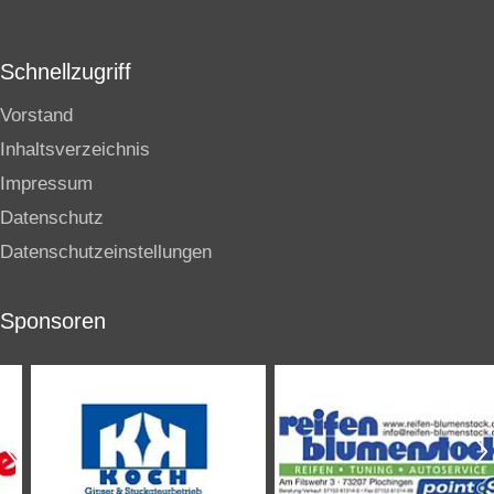
Schnellzugriff
Vorstand
Inhaltsverzeichnis
Impressum
Datenschutz
Datenschutzeinstellungen
Sponsoren