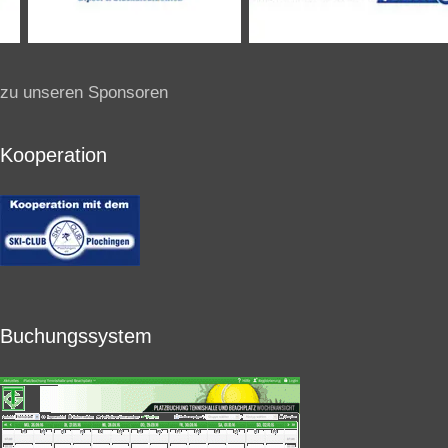
zu unseren Sponsoren
Kooperation
Buchungssystem