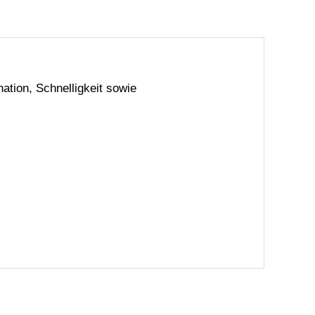
ation, Schnelligkeit sowie