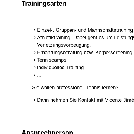
Trainingsarten
Einzel-, Gruppen- und Mannschaftstraining
Athletiktraining: Dabei geht es um Leistung
Verletzungsvorbeugung.
Ernährungsberatung bzw. Körperscreening
Tenniscamps
individuelles Training
...
Sie wollen professionell Tennis lernen?
Dann nehmen Sie Kontakt mit Vicente Jim
Ansprechperson