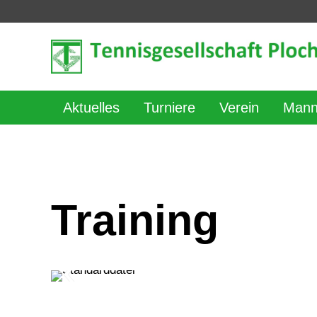
Aktuelles
Turniere
Verein
Mann
Training