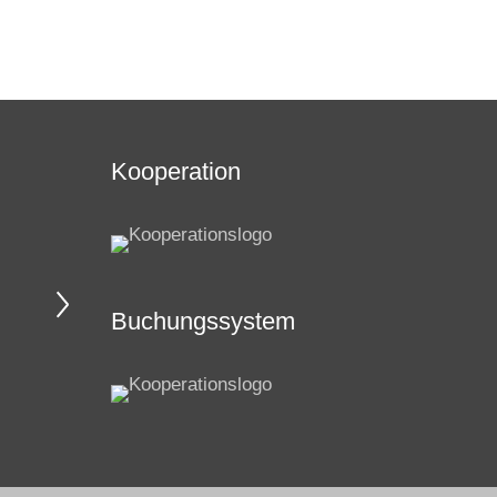
Kooperation
Buchungssystem