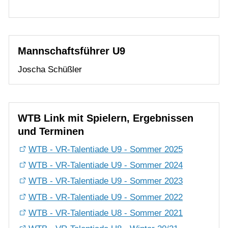
Mannschaftsführer U9
Joscha Schüßler
WTB Link mit Spielern, Ergebnissen
und Terminen
WTB - VR-Talentiade U9 - Sommer 2025
WTB - VR-Talentiade U9 - Sommer 2024
WTB - VR-Talentiade U9 - Sommer 2023
WTB - VR-Talentiade U9 - Sommer 2022
WTB - VR-Talentiade U8 - Sommer 2021