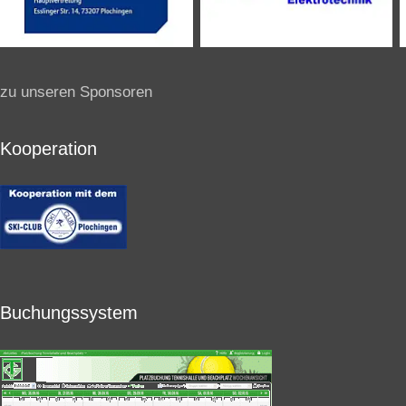
zu unseren Sponsoren
Kooperation
Buchungssystem