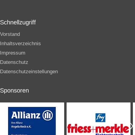
Schnellzugriff
Vorstand
Inhaltsverzeichnis
Impressum
Datenschutz
Datenschutzeinstellungen
Sponsoren