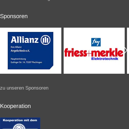
Sponsoren
zu unseren Sponsoren
Kooperation