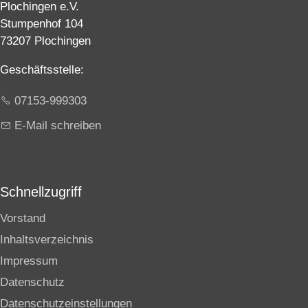
Plochingen e.V.
Stumpenhof 104
73207 Plochingen
Geschäftsstelle:
07153-999303
E-Mail schreiben
Schnellzugriff
Vorstand
Inhaltsverzeichnis
Impressum
Datenschutz
Datenschutzeinstellungen