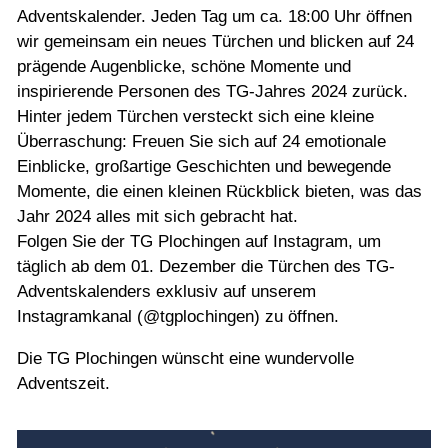
Jugend
Adventskalender. Jeden Tag um ca. 18:00 Uhr öffnen
wir gemeinsam ein neues Türchen und blicken auf 24
prägende Augenblicke, schöne Momente und
Training
inspirierende Personen des TG-Jahres 2024 zurück.
Hinter jedem Türchen versteckt sich eine kleine
Gaststätte
Überraschung: Freuen Sie sich auf 24 emotionale
Einblicke, großartige Geschichten und bewegende
Momente, die einen kleinen Rückblick bieten, was das
Jahr 2024 alles mit sich gebracht hat.
Folgen Sie der TG Plochingen auf Instagram, um
täglich ab dem 01. Dezember die Türchen des TG-
Adventskalenders exklusiv auf unserem
Instagramkanal (@tgplochingen) zu öffnen.
Die TG Plochingen wünscht eine wundervolle
Adventszeit.