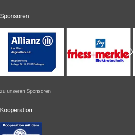
Sponsoren
zu unseren Sponsoren
Kooperation