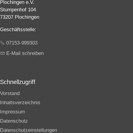
Plochingen e.V.
Stumpenhof 104
73207 Plochingen
Geschäftsstelle:
07153-999303
E-Mail schreiben
Schnellzugriff
Vorstand
Inhaltsverzeichnis
Impressum
Datenschutz
Datenschutzeinstellungen