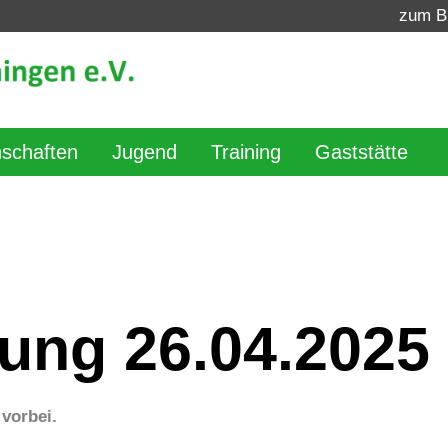
zum B
schaften
Jugend
Training
Gaststätte
ung 26.04.2025
vorbei.