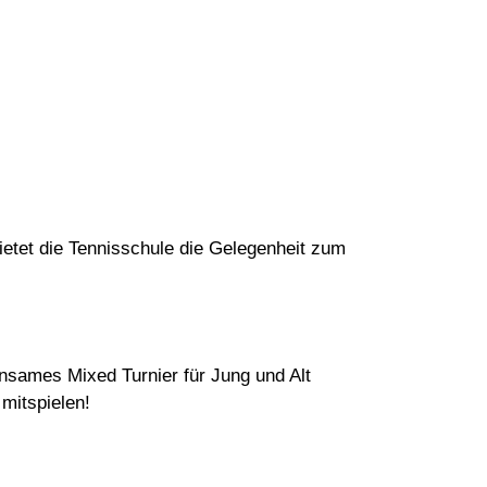
bietet die Tennisschule die Gelegenheit zum
einsames Mixed Turnier für Jung und Alt
 mitspielen!